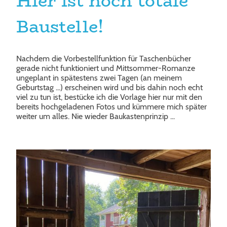
Hier ist noch totale
Baustelle!
Nachdem die Vorbestellfunktion für Taschenbücher
gerade nicht funktioniert und Mittsommer-Romanze
ungeplant in spätestens zwei Tagen (an meinem
Geburtstag ...) erscheinen wird und bis dahin noch echt
viel zu tun ist, bestücke ich die Vorlage hier nur mit den
bereits hochgeladenen Fotos und kümmere mich später
weiter um alles. Nie wieder Baukastenprinzip ...