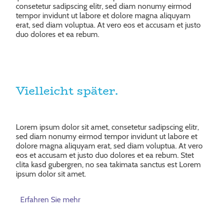
consetetur sadipscing elitr, sed diam nonumy eirmod
tempor invidunt ut labore et dolore magna aliquyam
erat, sed diam voluptua. At vero eos et accusam et justo
duo dolores et ea rebum.
Vielleicht später.
Lorem ipsum dolor sit amet, consetetur sadipscing elitr,
sed diam nonumy eirmod tempor invidunt ut labore et
dolore magna aliquyam erat, sed diam voluptua. At vero
eos et accusam et justo duo dolores et ea rebum. Stet
clita kasd gubergren, no sea takimata sanctus est Lorem
ipsum dolor sit amet.
Erfahren Sie mehr