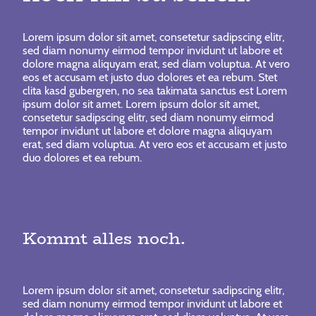
Lorem ipsum dolor sit amet, consetetur sadipscing elitr,
sed diam nonumy eirmod tempor invidunt ut labore et
dolore magna aliquyam erat, sed diam voluptua. At vero
eos et accusam et justo duo dolores et ea rebum. Stet
clita kasd gubergren, no sea takimata sanctus est Lorem
ipsum dolor sit amet. Lorem ipsum dolor sit amet,
consetetur sadipscing elitr, sed diam nonumy eirmod
tempor invidunt ut labore et dolore magna aliquyam
erat, sed diam voluptua. At vero eos et accusam et justo
duo dolores et ea rebum.
Kommt alles noch.
Lorem ipsum dolor sit amet, consetetur sadipscing elitr,
sed diam nonumy eirmod tempor invidunt ut labore et