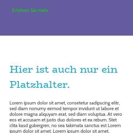
Erfahren Sie mehr
Hier ist auch nur ein
Platzhalter.
Lorem ipsum dolor sit amet, consetetur sadipscing elitr,
sed diam nonumy eirmod tempor invidunt ut labore et
dolore magna aliquyam erat, sed diam voluptua. At vero
eos et accusam et justo duo dolores et ea rebum. Stet
clita kasd gubergren, no sea takimata sanctus est Lorem
ipsum dolor sit amet. Lorem ipsum dolor sit amet,