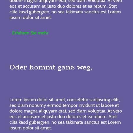
dolore magna aliquyam erat, sed diam voluptua. At vero
eos et accusam et justo duo dolores et ea rebum. Stet
clita kasd gubergren, no sea takimata sanctus est Lorem
ipsum dolor sit amet.
Erfahren Sie mehr
Oder kommt ganz weg,
Lorem ipsum dolor sit amet, consetetur sadipscing elitr,
sed diam nonumy eirmod tempor invidunt ut labore et
dolore magna aliquyam erat, sed diam voluptua. At vero
eos et accusam et justo duo dolores et ea rebum. Stet
clita kasd gubergren, no sea takimata sanctus est Lorem
ipsum dolor sit amet.