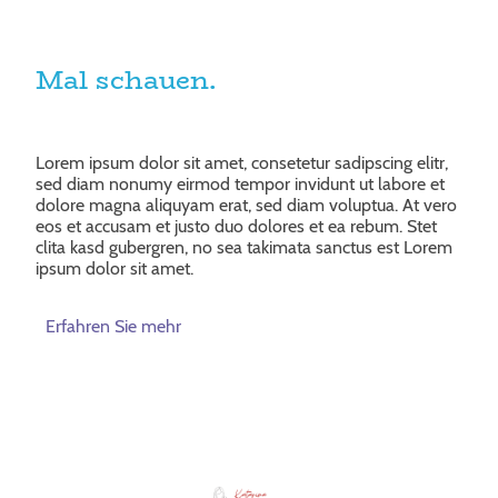
Mal schauen.
Lorem ipsum dolor sit amet, consetetur sadipscing elitr,
sed diam nonumy eirmod tempor invidunt ut labore et
dolore magna aliquyam erat, sed diam voluptua. At vero
eos et accusam et justo duo dolores et ea rebum. Stet
clita kasd gubergren, no sea takimata sanctus est Lorem
ipsum dolor sit amet.
Erfahren Sie mehr