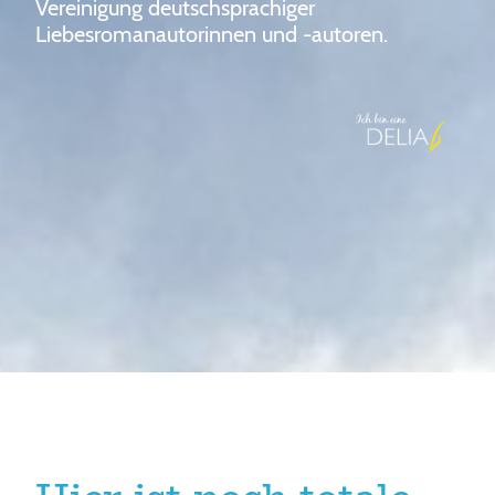
Vereinigung deutschsprachiger
Liebesromanautorinnen und -autoren.