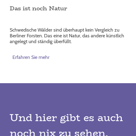
Das ist noch Natur
Schwedische Wälder sind überhaupt kein Vergleich zu
Berliner Forsten. Das eine ist Natur, das andere künstlich
angelegt und ständig überfüllt.
Erfahren Sie mehr
Und hier gibt es auch
noch nix zu sehen.