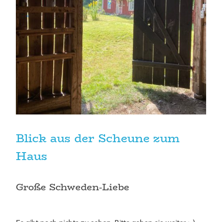
Blick aus der Scheune zum
Haus
Große Schweden-Liebe