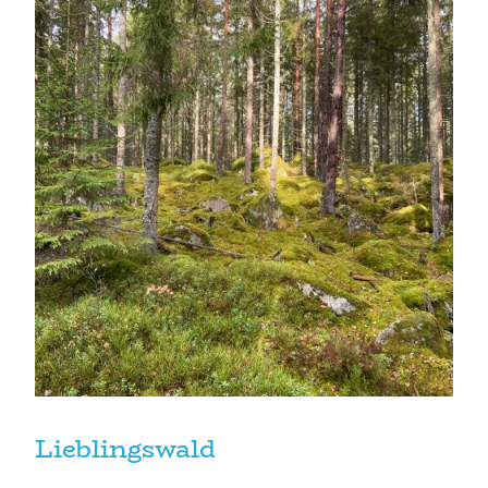
Lieblingswald