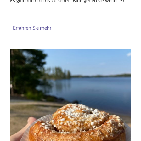
Es gibt noch nichts zu sehen. Bitte gehen sie weiter ;-)
Erfahren Sie mehr