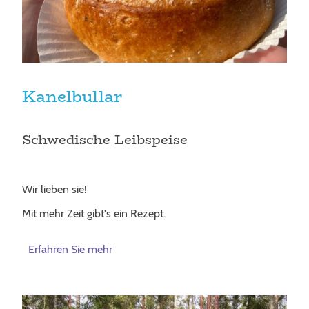
Kanelbullar
Schwedische Leibspeise
Wir lieben sie!
Mit mehr Zeit gibt's ein Rezept.
Erfahren Sie mehr